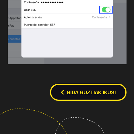
GIDA GUZTIAK IKUSI