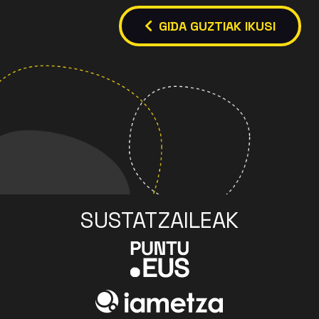
GIDA GUZTIAK IKUSI
SUSTATZAILEAK